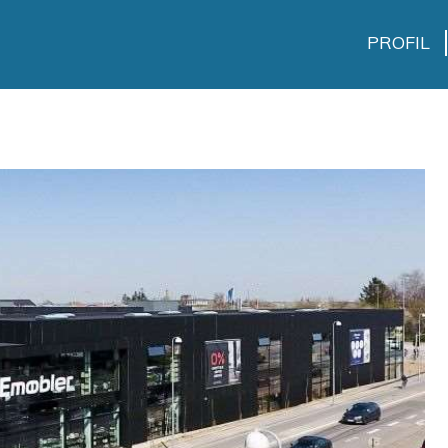
PROFIL